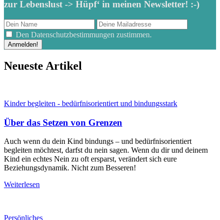
zur Lebenslust -> Hüpf‘ in meinen Newsletter! :-)
Den Datenschutzbestimmungen zustimmen.
Neueste Artikel
Kinder begleiten - bedürfnisorientiert und bindungsstark
Über das Setzen von Grenzen
Auch wenn du dein Kind bindungs – und bedürfnisorientiert
begleiten möchtest, darfst du nein sagen. Wenn du dir und deinem
Kind ein echtes Nein zu oft ersparst, verändert sich eure
Beziehungsdynamik. Nicht zum Besseren!
Weiterlesen
Persönliches