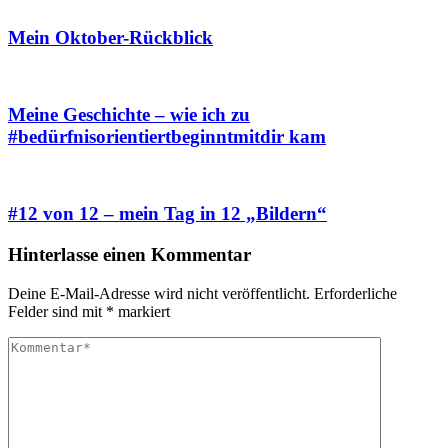
Mein Oktober-Rückblick
Meine Geschichte – wie ich zu
#bedürfnisorientiertbeginntmitdir kam
#12 von 12 – mein Tag in 12 „Bildern“
Hinterlasse einen Kommentar
Deine E-Mail-Adresse wird nicht veröffentlicht.
Erforderliche
Felder sind mit
*
markiert
Kommentieren