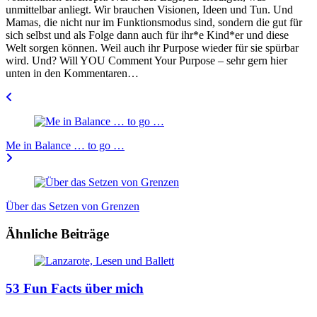
unmittelbar anliegt. Wir brauchen Visionen, Ideen und Tun. Und
Mamas, die nicht nur im Funktionsmodus sind, sondern die gut für
sich selbst und als Folge dann auch für ihr*e Kind*er und diese
Welt sorgen können. Weil auch ihr Purpose wieder für sie spürbar
wird. Und? Will YOU Comment Your Purpose – sehr gern hier
unten in den Kommentaren…
Beitragsnavigation
Me in Balance … to go …
Über das Setzen von Grenzen
Ähnliche Beiträge
53 Fun Facts über mich