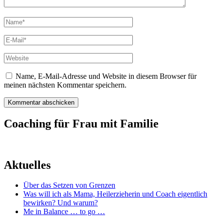
Vollständiger
Name
E-
Mail
Website
Name, E-Mail-Adresse und Website in diesem Browser für
meinen nächsten Kommentar speichern.
Coaching für Frau mit Familie
Aktuelles
Über das Setzen von Grenzen
Was will ich als Mama, Heilerzieherin und Coach eigentlich
bewirken? Und warum?
Me in Balance … to go …