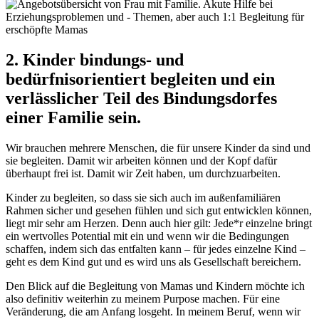
2. Kinder bindungs- und
bedürfnisorientiert begleiten und ein
verlässlicher Teil des Bindungsdorfes
einer Familie sein.
Wir brauchen mehrere Menschen, die für unsere Kinder da sind und
sie begleiten. Damit wir arbeiten können und der Kopf dafür
überhaupt frei ist. Damit wir Zeit haben, um durchzuarbeiten.
Kinder zu begleiten, so dass sie sich auch im außenfamiliären
Rahmen sicher und gesehen fühlen und sich gut entwicklen können,
liegt mir sehr am Herzen. Denn auch hier gilt: Jede*r einzelne bringt
ein wertvolles Potential mit ein und wenn wir die Bedingungen
schaffen, indem sich das entfalten kann – für jedes einzelne Kind –
geht es dem Kind gut und es wird uns als Gesellschaft bereichern.
Den Blick auf die Begleitung von Mamas und Kindern möchte ich
also definitiv weiterhin zu meinem Purpose machen. Für eine
Veränderung, die am Anfang losgeht. In meinem Beruf, wenn wir