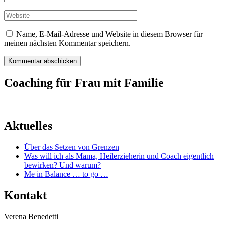
Mail
Website
Name, E-Mail-Adresse und Website in diesem Browser für
meinen nächsten Kommentar speichern.
Coaching für Frau mit Familie
Aktuelles
Über das Setzen von Grenzen
Was will ich als Mama, Heilerzieherin und Coach eigentlich
bewirken? Und warum?
Me in Balance … to go …
Kontakt
Verena Benedetti