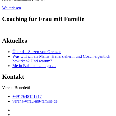
Weiterlesen
Coaching für Frau mit Familie
Aktuelles
Über das Setzen von Grenzen
Was will ich als Mama, Heilerzieherin und Coach eigentlich
bewirken? Und warum?
Me in Balance … to go …
Kontakt
Verena Benedetti
+4917648151717
verena@frau-mit-familie.de