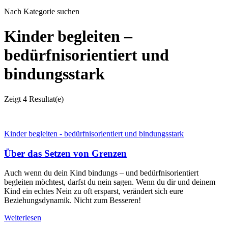
Nach Kategorie suchen
Kinder begleiten –
bedürfnisorientiert und
bindungsstark
Zeigt
4 Resultat(e)
Kinder begleiten - bedürfnisorientiert und bindungsstark
Über das Setzen von Grenzen
Auch wenn du dein Kind bindungs – und bedürfnisorientiert
begleiten möchtest, darfst du nein sagen. Wenn du dir und deinem
Kind ein echtes Nein zu oft ersparst, verändert sich eure
Beziehungsdynamik. Nicht zum Besseren!
Weiterlesen